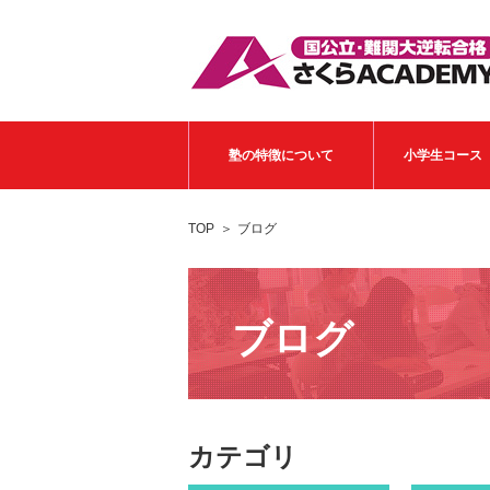
塾の特徴について
小学生コース
TOP
ブログ
ブログ
カテゴリ