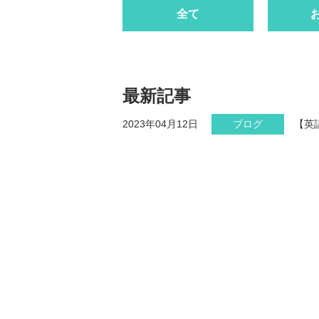
全て
最新記事
2023年04月12日
ブログ
【英