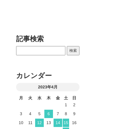
記事検索
カレンダー
2023年4月
月
火
水
木
金
土
日
1
2
3
4
5
6
7
8
9
10
11
12
13
14
15
16