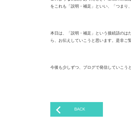
をこれも「説明・補足」といい、「つまり
本日は、「説明・補足」という接続語のは
ら、お伝えしていこうと思います。是非ご
今後も少しずつ、ブログで発信していこう
BACK