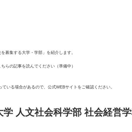
徒を募集する大学・学部」を紹介します。
こちらの記事を読んでください（準備中）
。
なっている場合があるので、公式WEBサイトをご確認ください。
学 人文社会科学部 社会経営学