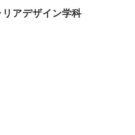
ャリアデザイン学科