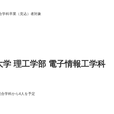
合学科卒業（見込）者対象
学 理工学部 電子情報工学科
合学科から4人を予定