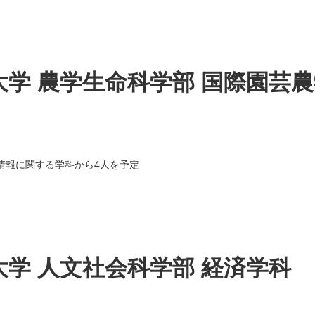
学 農学生命科学部 国際園芸
情報に関する学科から4人を予定
学 人文社会科学部 経済学科