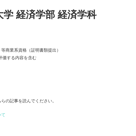
学 経済学部 経済学科
ト等商業系資格（証明書類提出）
評価する内容を含む
ちらの記事を読んでください。
いて