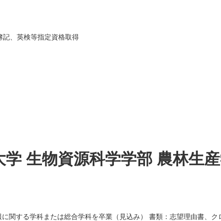
簿記、英検等指定資格取得
学 生物資源科学学部 農林生
に関する学科または総合学科を卒業（見込み） 書類：志望理由書、ク