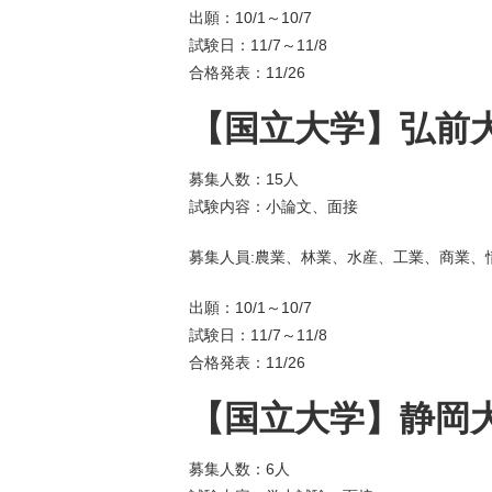
出願：10/1～10/7
試験日：11/7～11/8
合格発表：11/26
【国立大学】弘前大
募集人数：15人
試験内容：小論文、面接
募集人員:農業、林業、水産、工業、商業、
出願：10/1～10/7
試験日：11/7～11/8
合格発表：11/26
【国立大学】静岡大
募集人数：6人