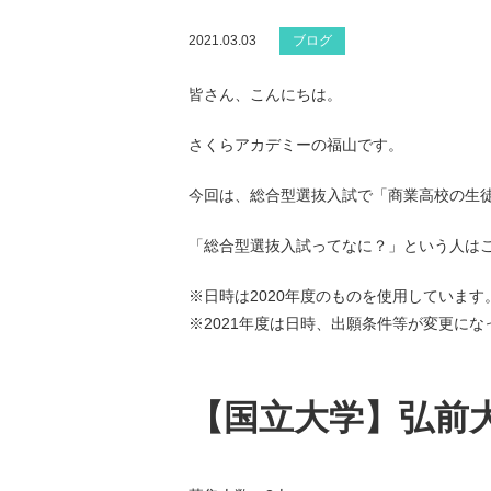
2021.03.03
ブログ
皆さん、こんにちは。
さくらアカデミーの福山です。
今回は、総合型選抜入試で「商業高校の生
「総合型選抜入試ってなに？」という人は
※日時は2020年度のものを使用しています
※2021年度は日時、出願条件等が変更に
【国立大学】弘前大