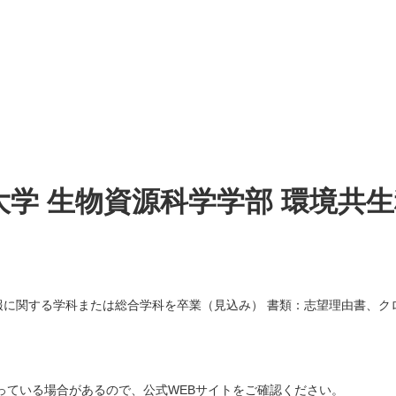
学 生物資源科学学部 環境共
報に関する学科または総合学科を卒業（見込み） 書類：志望理由書、ク
。
なっている場合があるので、公式WEBサイトをご確認ください。