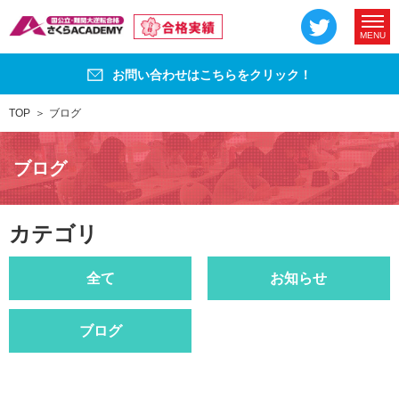
MENU
お問い合わせはこちらをクリック！
TOP
ブログ
ブログ
カテゴリ
全て
お知らせ
ブログ