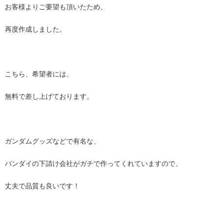
お客様よりご要望も頂いたため、
再度作成しました。
こちら、希望者には、
無料で差し上げております。
ガンダムグッズなどで有名な、
バンダイの下請け会社がガチで作ってくれていますので、
丈夫で品質も良いです！