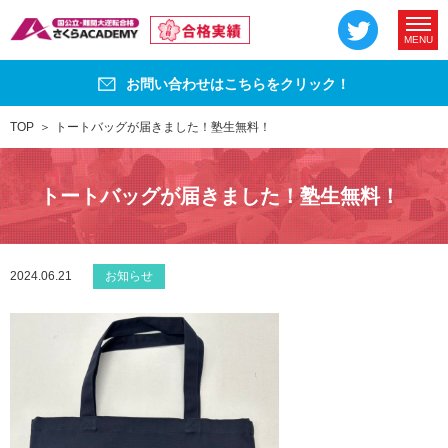
MENU
お問い合わせはこちらをクリック！
TOP
トートバッグが届きました！塾生無料！
トートバッグが届きました！塾生無料！
2024.06.21
お知らせ