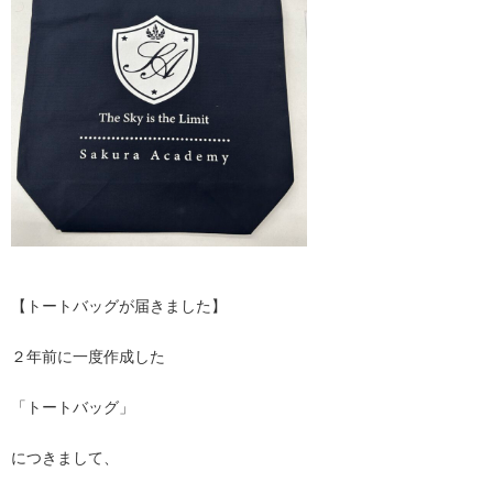
【トートバッグが届きました】
２年前に一度作成した
「トートバッグ」
につきまして、