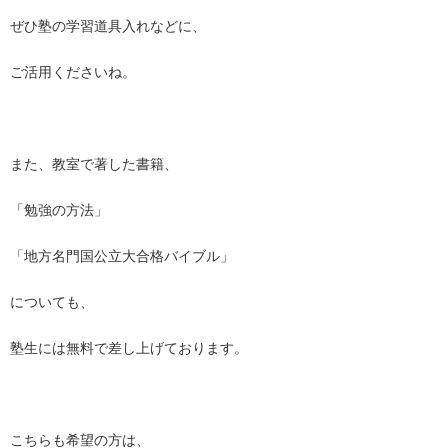
ぜひ塾の学習道具入れなどに、
ご活用くださいね。
また、教室で著した書籍、
「勉強の方法」
「地方名門国公立大合格バイブル」
についても、
塾生には無料で差し上げております。
こちらも希望の方は、