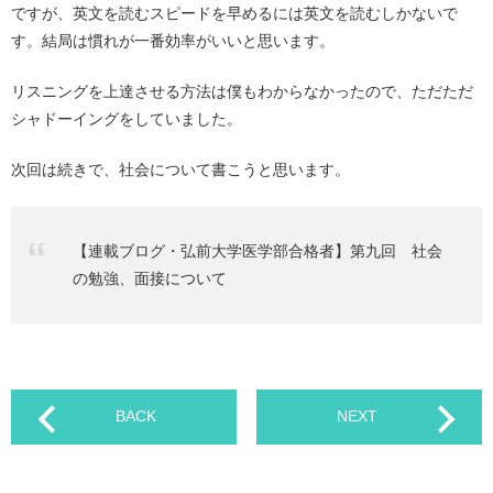
ですが、英文を読むスピードを早めるには英文を読むしかないで
す。結局は慣れが一番効率がいいと思います。
リスニングを上達させる方法は僕もわからなかったので、ただただ
シャドーイングをしていました。
次回は続きで、社会について書こうと思います。
【連載ブログ・弘前大学医学部合格者】第九回 社会
の勉強、面接について
BACK
NEXT